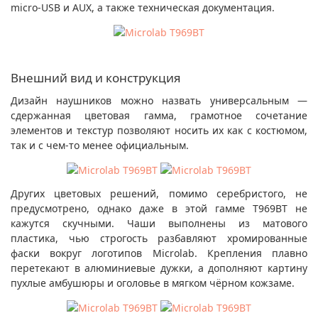
micro-USB и AUX, а также техническая документация.
Внешний вид и конструкция
Дизайн наушников можно назвать универсальным —
сдержанная цветовая гамма, грамотное сочетание
элементов и текстур позволяют носить их как с костюмом,
так и с чем-то менее официальным.
Других цветовых решений, помимо серебристого, не
предусмотрено, однако даже в этой гамме T969BT не
кажутся скучными. Чаши выполнены из матового
пластика, чью строгость разбавляют хромированные
фаски вокруг логотипов Microlab. Крепления плавно
перетекают в алюминиевые дужки, а дополняют картину
пухлые амбушюры и оголовье в мягком чёрном кожзаме.