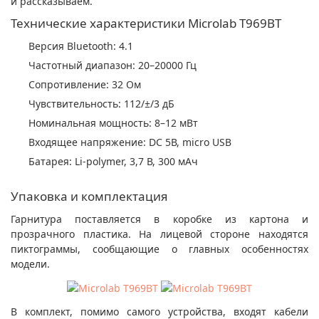
и рассказываем.
Технические характеристики Microlab T969BT
Версия Bluetooth: 4.1
Частотный диапазон: 20–20000 Гц
Сопротивление: 32 Ом
Чувствительность: 112/±/3 дБ
Номинальная мощность: 8–12 мВт
Входящее напряжение: DC 5В, micro USB
Батарея: Li-polymer, 3,7 В, 300 мАч
Упаковка и комплектация
Гарнитура поставляется в коробке из картона и
прозрачного пластика. На лицевой стороне находятся
пиктограммы, сообщающие о главных особенностях
модели.
В комплект, помимо самого устройства, входят кабели