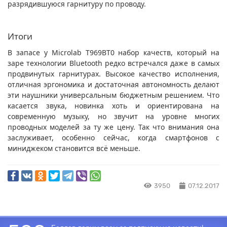
разрядившуюся гарнитуру по проводу.
Итоги
В запасе у Microlab T969BT0 набор качеств, который на
заре технологии Bluetooth редко встречался даже в самых
продвинутых гарнитурах. Высокое качество исполнения,
отличная эргономика и достаточная автономность делают
эти наушники универсальным бюджетным решением. Что
касается звука, новинка хоть и ориентирована на
современную музыку, но звучит на уровне многих
проводных моделей за ту же цену. Так что внимания она
заслуживает, особенно сейчас, когда смартфонов с
миниджеком становится всё меньше.
3950
07.12.2017