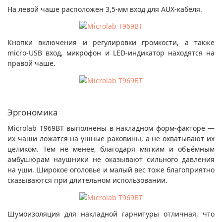
На левой чаше расположен 3,5-мм вход для AUX-кабеля.
Кнопки включения и регулировки громкости, а также
micro-USB вход, микрофон и LED-индикатор находятся на
правой чаше.
Эргономика
Microlab T969BT выполнены в накладном форм-факторе —
их чаши ложатся на ушные раковины, а не охватывают их
целиком. Тем не менее, благодаря мягким и объёмным
амбушюрам наушники не оказывают сильного давления
на уши. Широкое оголовье и малый вес тоже благоприятно
сказываются при длительном использовании.
Шумоизоляция для накладной гарнитуры отличная, что