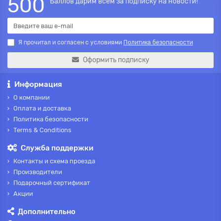
500
Баллов дарим всем за подписку на новости!
Я прочитал и согласен с условиями
Политика безопасности
Оформить подписку
Информация
О компании
Оплата и доставка
Политика безопасности
Terms & Conditions
Служба поддержки
Контакты и схема проезда
Производители
Подарочный сертификат
Акции
Дополнительно